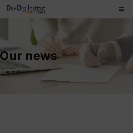
Our news