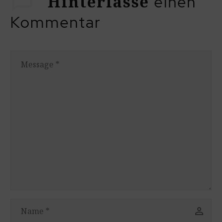
Hinterlasse
einen
Kommentar