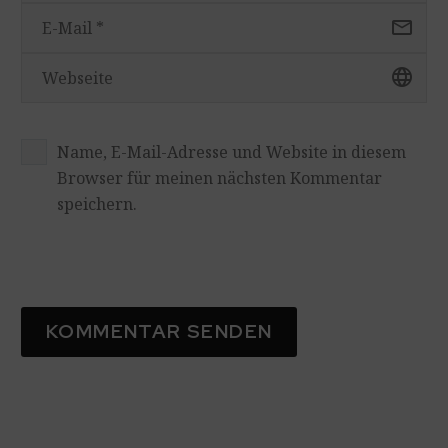
Name, E-Mail-Adresse und Website in diesem
Browser für meinen nächsten Kommentar
speichern.
KOMMENTAR SENDEN