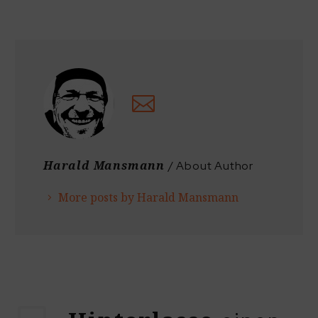
Harald Mansmann
/ About Author
More posts by Harald Mansmann