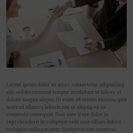
Lorem ipsum dolor sit amet, consectetur adipisicing
elit, sed do eiusmod tempor incididunt ut labore et
dolore magna aliqua. Ut enim ad minim veniam, quis
nostrud ullamco laboris nisi ut aliquip ex ea
commodo consequat. Duis aute irure dolor in
reprehenderit in voluptate velit esse cillum dolore
eu fugiat nulla pariatur. Excepteur sint occaecat