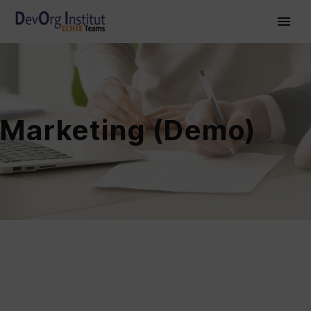
Marketing (Demo)