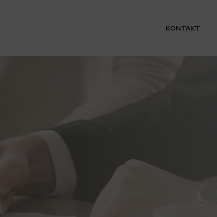
KONTAKT