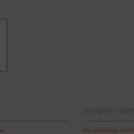
Die eigene Organi
an
Die Ausbildung zum Ps