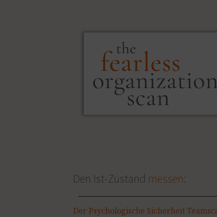
Den Ist-Zustand
messen
:
Der Psychologische Sicherheit Teamsc