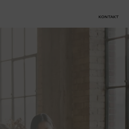
KONTAKT