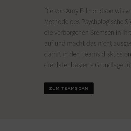
Die von Amy Edmondson wissens
Methode des Psychologische Si
die verborgenen Bremsen in Ih
auf und macht das nicht ausge
damit in den Teams diskussions
die datenbasierte Grundlage f
ZUM TEAMSCAN