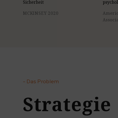
Sicherheit
psychol
MCKINSEY 2020
Americ
Associ
- Das Problem
Strategie