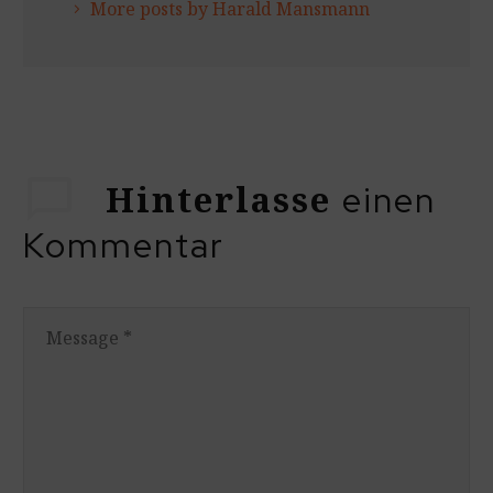
More posts by Harald Mansmann
Hinterlasse
einen
Kommentar