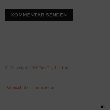
KOMMENTAR SENDEN
© Copyright 2026
DevOrg Institut
Datenschutz
–
Impressum