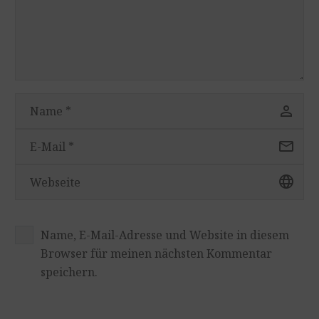
Name, E-Mail-Adresse und Website in diesem
Browser für meinen nächsten Kommentar
speichern.