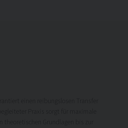
rantiert einen reibungslosen Transfer
egleiteter Praxis sorgt für maximale
en theoretischen Grundlagen bis zur