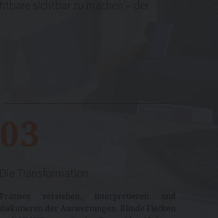
chtbare sichtbar zu machen – der
03
Die Transformation
Präzises verstehen, interpretieren und
diskutieren der Auswertungen. Blinde Flecken