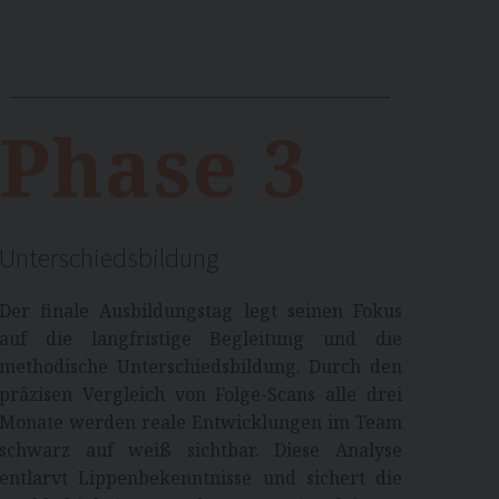
Phase 3
Unterschiedsbildung
Der finale Ausbildungstag legt seinen Fokus
auf die langfristige Begleitung und die
methodische Unterschiedsbildung. Durch den
präzisen Vergleich von Folge-Scans alle drei
Monate werden reale Entwicklungen im Team
schwarz auf weiß sichtbar. Diese Analyse
entlarvt Lippenbekenntnisse und sichert die