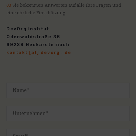
03
Sie bekommen Antworten auf alle Ihre Fragen und
eine ehrliche Einschätzung.
DevOrg Institut
Odenwaldstraße 36
69239 Neckarsteinach
kontakt [at] devorg . de