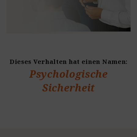
Dieses Verhalten hat einen Namen:
Psychologische
Sicherheit