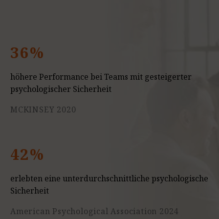
36%
höhere Performance bei Teams mit gesteigerter
psychologischer Sicherheit
MCKINSEY 2020
42%
erlebten eine unterdurchschnittliche psychologische
Sicherheit
American Psychological Association 2024