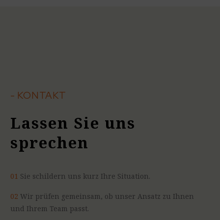
- KONTAKT
Lassen Sie uns
sprechen
01
Sie schildern uns kurz Ihre Situation.
02
Wir prüfen gemeinsam, ob unser Ansatz zu Ihnen
und Ihrem Team passt.