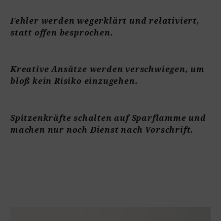
Fehler werden wegerklärt und relativiert,
statt offen besprochen.
Kreative Ansätze werden verschwiegen, um
bloß kein Risiko einzugehen.
Spitzenkräfte schalten auf Sparflamme und
machen nur noch Dienst nach Vorschrift.