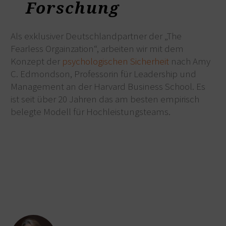
Forschung
Als exklusiver Deutschlandpartner der „The
Fearless Orgainzation“, arbeiten wir mit dem
Konzept der
psychologischen Sicherheit
nach Amy
C. Edmondson, Professorin für Leadership und
Management an der Harvard Business School. Es
ist seit über 20 Jahren das am besten empirisch
belegte Modell für Hochleistungsteams.