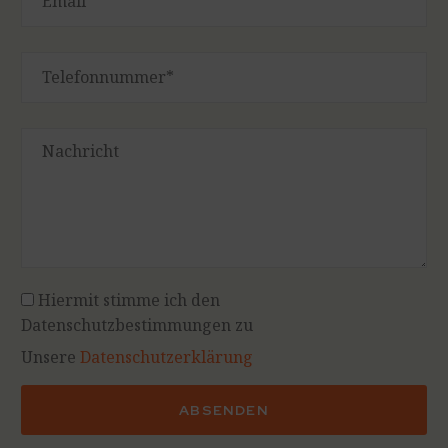
Hiermit stimme ich den
Datenschutzbestimmungen zu
Unsere
Datenschutzerklärung