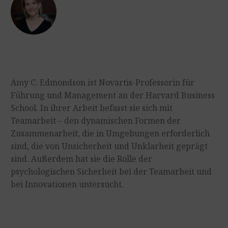
Amy C. Edmondson ist Novartis-Professorin für
Führung und Management an der Harvard Business
School. In ihrer Arbeit befasst sie sich mit
Teamarbeit – den dynamischen Formen der
Zusammenarbeit, die in Umgebungen erforderlich
sind, die von Unsicherheit und Unklarheit geprägt
sind. Außerdem hat sie die Rolle der
psychologischen Sicherheit bei der Teamarbeit und
bei Innovationen untersucht.