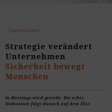
- Das Problem
Strategie verändert
Unternehmen
Sicherheit bewegt
Menschen
In Meetings wird genickt. Die echte
Diskussion folgt danach auf dem Flur.