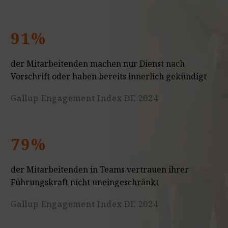
91%
der Mitarbeitenden machen nur Dienst nach
Vorschrift oder haben bereits innerlich gekündigt
Gallup Engagement Index DE 2024
79%
der Mitarbeitenden in Teams vertrauen ihrer
Führungskraft nicht uneingeschränkt
Gallup Engagement Index DE 2024