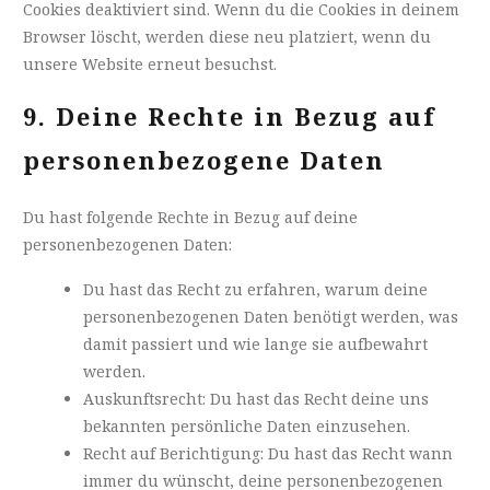
Cookies deaktiviert sind. Wenn du die Cookies in deinem
Browser löscht, werden diese neu platziert, wenn du
unsere Website erneut besuchst.
9. Deine Rechte in Bezug auf
personenbezogene Daten
Du hast folgende Rechte in Bezug auf deine
personenbezogenen Daten:
Du hast das Recht zu erfahren, warum deine
personenbezogenen Daten benötigt werden, was
damit passiert und wie lange sie aufbewahrt
werden.
Auskunftsrecht: Du hast das Recht deine uns
bekannten persönliche Daten einzusehen.
Recht auf Berichtigung: Du hast das Recht wann
immer du wünscht, deine personenbezogenen