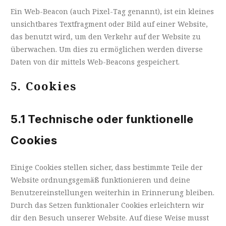
Ein Web-Beacon (auch Pixel-Tag genannt), ist ein kleines
unsichtbares Textfragment oder Bild auf einer Website,
das benutzt wird, um den Verkehr auf der Website zu
überwachen. Um dies zu ermöglichen werden diverse
Daten von dir mittels Web-Beacons gespeichert.
5. Cookies
5.1 Technische oder funktionelle
Cookies
Einige Cookies stellen sicher, dass bestimmte Teile der
Website ordnungsgemäß funktionieren und deine
Benutzereinstellungen weiterhin in Erinnerung bleiben.
Durch das Setzen funktionaler Cookies erleichtern wir
dir den Besuch unserer Website. Auf diese Weise musst