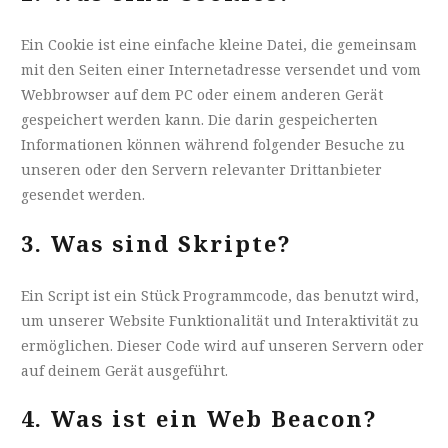
Ein Cookie ist eine einfache kleine Datei, die gemeinsam
mit den Seiten einer Internetadresse versendet und vom
Webbrowser auf dem PC oder einem anderen Gerät
gespeichert werden kann. Die darin gespeicherten
Informationen können während folgender Besuche zu
unseren oder den Servern relevanter Drittanbieter
gesendet werden.
3. Was sind Skripte?
Ein Script ist ein Stück Programmcode, das benutzt wird,
um unserer Website Funktionalität und Interaktivität zu
ermöglichen. Dieser Code wird auf unseren Servern oder
auf deinem Gerät ausgeführt.
4. Was ist ein Web Beacon?