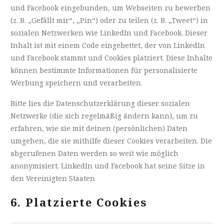
und Facebook eingebunden, um Webseiten zu bewerben
(z. B. „Gefällt mir“, „Pin“) oder zu teilen (z. B. „Tweet“) in
sozialen Netzwerken wie LinkedIn und Facebook. Dieser
Inhalt ist mit einem Code eingebettet, der von LinkedIn
und Facebook stammt und Cookies platziert. Diese Inhalte
können bestimmte Informationen für personalisierte
Werbung speichern und verarbeiten.
Bitte lies die Datenschutzerklärung dieser sozialen
Netzwerke (die sich regelmäßig ändern kann), um zu
erfahren, wie sie mit deinen (persönlichen) Daten
umgehen, die sie mithilfe dieser Cookies verarbeiten. Die
abgerufenen Daten werden so weit wie möglich
anonymisiert. LinkedIn und Facebook hat seine Sitze in
den Vereinigten Staaten
6. Platzierte Cookies