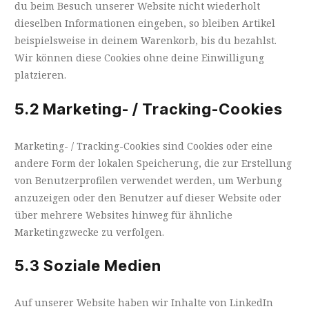
du beim Besuch unserer Website nicht wiederholt
dieselben Informationen eingeben, so bleiben Artikel
beispielsweise in deinem Warenkorb, bis du bezahlst.
Wir können diese Cookies ohne deine Einwilligung
platzieren.
5.2 Marketing- / Tracking-Cookies
Marketing- / Tracking-Cookies sind Cookies oder eine
andere Form der lokalen Speicherung, die zur Erstellung
von Benutzerprofilen verwendet werden, um Werbung
anzuzeigen oder den Benutzer auf dieser Website oder
über mehrere Websites hinweg für ähnliche
Marketingzwecke zu verfolgen.
5.3 Soziale Medien
Auf unserer Website haben wir Inhalte von LinkedIn