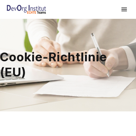
Cookie-Richtlinie
(EU)