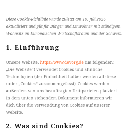
Diese Cookie-Richtlinie wurde zuletzt am 10. Juli 2026
aktualisiert und gilt für Bürger und Einwohner mit ständigem
Wohnsitz im Europäischen Wirtschaftsraum und der Schweiz.
1. Einführung
Unsere Website,
https://www.devorg.de
(im folgenden:
„Die Website“) verwendet Cookies und ähnliche
Technologien (der Einfachheit halber werden all diese
unter „Cookies“ zusammengefasst). Cookies werden
außerdem von uns beauftragten Drittparteien platziert.
In dem unten stehendem Dokument informieren wir
dich über die Verwendung von Cookies auf unserer
Website.
2. Was sind Cookies?