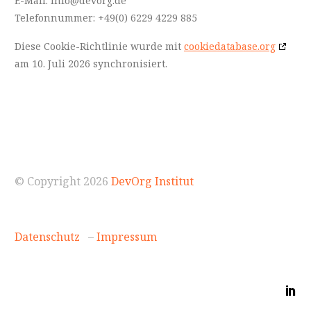
E-Mail:
info@
devorg.de
Telefonnummer: +49(0) 6229 4229 885
Diese Cookie-Richtlinie wurde mit
cookiedatabase.org
am 10. Juli 2026 synchronisiert.
© Copyright 2026
DevOrg Institut
Datenschutz
–
Impressum