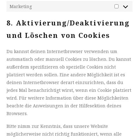
Marketing
Marketin
8. Aktivierung/Deaktivierung
und Löschen von Cookies
Du kannst deinen Internetbrowser verwenden um
automatisch oder manuell Cookies zu löschen. Du kannst
außerdem spezifizieren ob spezielle Cookies nicht
platziert werden sollen. Eine andere Möglichkeit ist es
deinen Internetbrowser derart einzurichten, dass du
jedes Mal benachrichtigt wirst, wenn ein Cookie platziert
wird. Für weitere Information über diese Möglichkeiten
beachte die Anweisungen in der Hilfesektion deines
Browsers.
Bitte nimm zur Kenntnis, dass unsere Website
möglicherweise nicht richtig funktioniert, wenn alle