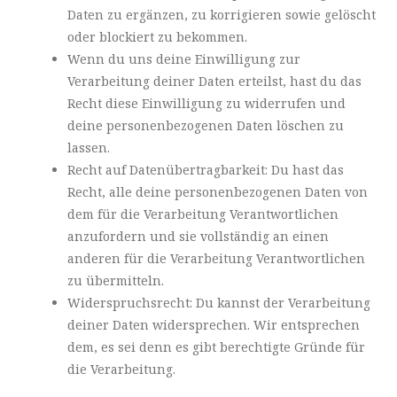
Daten zu ergänzen, zu korrigieren sowie gelöscht
oder blockiert zu bekommen.
Wenn du uns deine Einwilligung zur
Verarbeitung deiner Daten erteilst, hast du das
Recht diese Einwilligung zu widerrufen und
deine personenbezogenen Daten löschen zu
lassen.
Recht auf Datenübertragbarkeit: Du hast das
Recht, alle deine personenbezogenen Daten von
dem für die Verarbeitung Verantwortlichen
anzufordern und sie vollständig an einen
anderen für die Verarbeitung Verantwortlichen
zu übermitteln.
Widerspruchsrecht: Du kannst der Verarbeitung
deiner Daten widersprechen. Wir entsprechen
dem, es sei denn es gibt berechtigte Gründe für
die Verarbeitung.