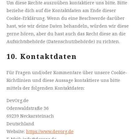
Um diese Rechte auszuüben kontaktiere uns bitte. Bitte
beziehe dich auf die Kontaktdaten am Ende dieser
Cookie-Erklärung. Wenn du eine Beschwerde darüber
hast, wie wir deine Daten behandeln, würden wir diese
gerne hören, aber du hast auch das Recht diese an die
Aufsichtsbehörde (Datenschutzbehörde) zu richten.
10. Kontaktdaten
Für Fragen und/oder Kommentare über unsere Cookie-
Richtlinien und diese Aussage kontaktiere uns bitte
mittels der folgenden Kontaktdaten:
DevOrg.de
Odenwaldstraße 36
69239 Neckarsteinach
Deutschland
Website:
https://www.devorg.de