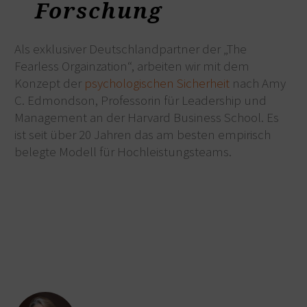
Forschung
Als exklusiver Deutschlandpartner der „The
Fearless Orgainzation“, arbeiten wir mit dem
Konzept der
psychologischen Sicherheit
nach Amy
C. Edmondson, Professorin für Leadership und
Management an der Harvard Business School. Es
ist seit über 20 Jahren das am besten empirisch
belegte Modell für Hochleistungsteams.