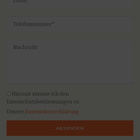
Hiermit stimme ich den
Datenschutzbestimmungen zu
Unsere
Datenschutzerklärung