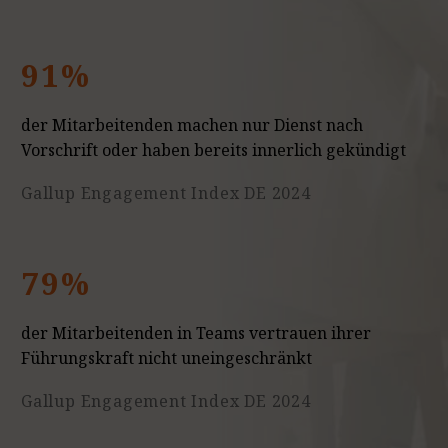
91%
der Mitarbeitenden machen nur Dienst nach
Vorschrift oder haben bereits innerlich gekündigt
Gallup Engagement Index DE 2024
79%
der Mitarbeitenden in Teams vertrauen ihrer
Führungskraft nicht uneingeschränkt
Gallup Engagement Index DE 2024