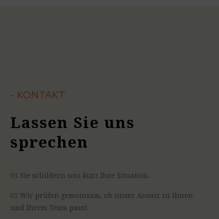
- KONTAKT
Lassen Sie uns
sprechen
01
Sie schildern uns kurz Ihre Situation.
02
Wir prüfen gemeinsam, ob unser Ansatz zu Ihnen
und Ihrem Team passt.