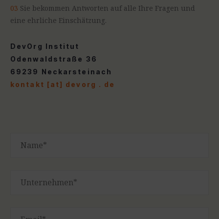
03
Sie bekommen Antworten auf alle Ihre Fragen und
eine ehrliche Einschätzung.
DevOrg Institut
Odenwaldstraße 36
69239 Neckarsteinach
kontakt [at] devorg . de