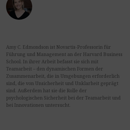
Amy C. Edmondson ist Novartis-Professorin für
Führung und Management an der Harvard Business
School. In ihrer Arbeit befasst sie sich mit
Teamarbeit – den dynamischen Formen der
Zusammenarbeit, die in Umgebungen erforderlich
sind, die von Unsicherheit und Unklarheit geprägt
sind. Außerdem hat sie die Rolle der
psychologischen Sicherheit bei der Teamarbeit und
bei Innovationen untersucht.