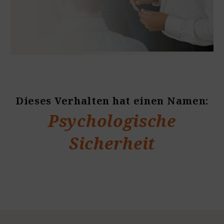
Dieses Verhalten hat einen Namen:
Psychologische
Sicherheit