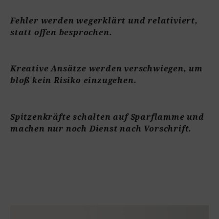
Fehler werden wegerklärt und relativiert,
statt offen besprochen.
Kreative Ansätze werden verschwiegen, um
bloß kein Risiko einzugehen.
Spitzenkräfte schalten auf Sparflamme und
machen nur noch Dienst nach Vorschrift.