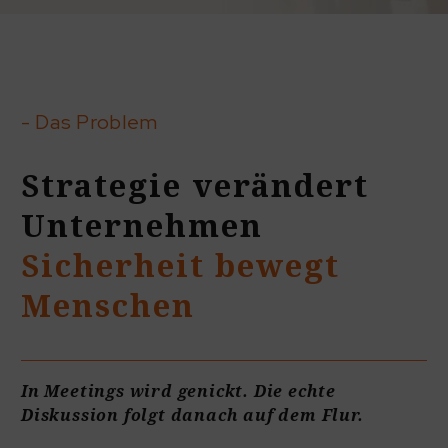
- Das Problem
Strategie verändert
Unternehmen
Sicherheit bewegt
Menschen
In Meetings wird genickt. Die echte
Diskussion folgt danach auf dem Flur.