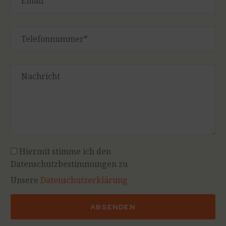
Hiermit stimme ich den
Datenschutzbestimmungen zu
Unsere
Datenschutzerklärung