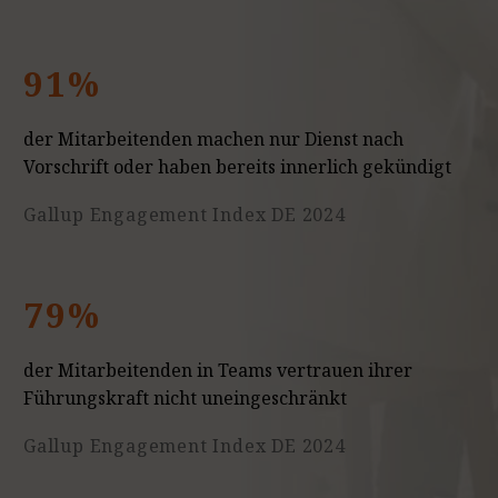
91%
der Mitarbeitenden machen nur Dienst nach
Vorschrift oder haben bereits innerlich gekündigt
Gallup Engagement Index DE 2024
79%
der Mitarbeitenden in Teams vertrauen ihrer
Führungskraft nicht uneingeschränkt
Gallup Engagement Index DE 2024