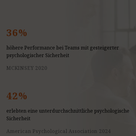
36%
höhere Performance bei Teams mit gesteigerter
psychologischer Sicherheit
MCKINSEY 2020
42%
erlebten eine unterdurchschnittliche psychologische
Sicherheit
American Psychological Association 2024