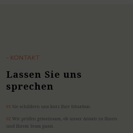
- KONTAKT
Lassen Sie uns
sprechen
01
Sie schildern uns kurz Ihre Situation.
02
Wir prüfen gemeinsam, ob unser Ansatz zu Ihnen
und Ihrem Team passt.