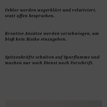
Fehler werden wegerklärt und relativiert,
statt offen besprochen.
Kreative Ansätze werden verschwiegen, um
bloß kein Risiko einzugehen.
Spitzenkräfte schalten auf Sparflamme und
machen nur noch Dienst nach Vorschrift.