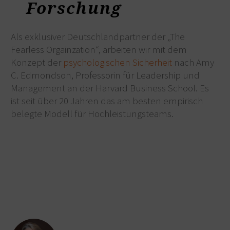
Forschung
Als exklusiver Deutschlandpartner der „The
Fearless Orgainzation“, arbeiten wir mit dem
Konzept der
psychologischen Sicherheit
nach Amy
C. Edmondson, Professorin für Leadership und
Management an der Harvard Business School. Es
ist seit über 20 Jahren das am besten empirisch
belegte Modell für Hochleistungsteams.