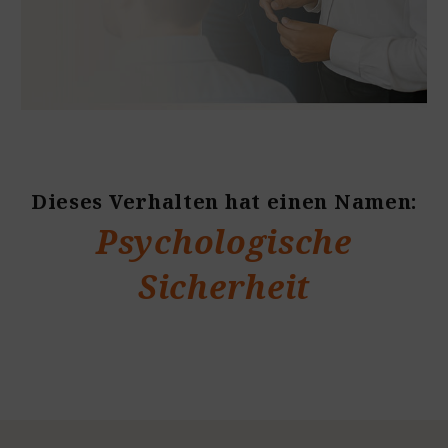
Dieses Verhalten hat einen Namen:
Psychologische
Sicherheit