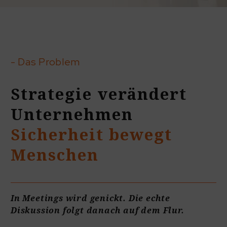
- Das Problem
Strategie verändert
Unternehmen
Sicherheit bewegt
Menschen
In Meetings wird genickt. Die echte
Diskussion folgt danach auf dem Flur.