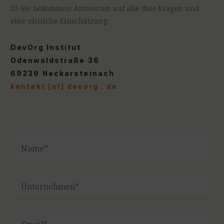
03
Sie bekommen Antworten auf alle Ihre Fragen und
eine ehrliche Einschätzung.
DevOrg Institut
Odenwaldstraße 36
69239 Neckarsteinach
kontakt [at] devorg . de