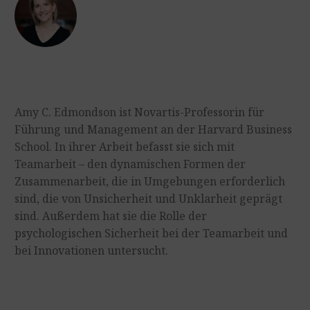
Amy C. Edmondson ist Novartis-Professorin für
Führung und Management an der Harvard Business
School. In ihrer Arbeit befasst sie sich mit
Teamarbeit – den dynamischen Formen der
Zusammenarbeit, die in Umgebungen erforderlich
sind, die von Unsicherheit und Unklarheit geprägt
sind. Außerdem hat sie die Rolle der
psychologischen Sicherheit bei der Teamarbeit und
bei Innovationen untersucht.