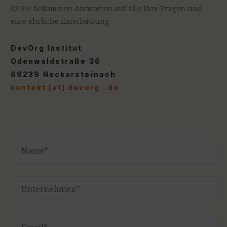
03
Sie bekommen Antworten auf alle Ihre Fragen und
eine ehrliche Einschätzung.
DevOrg Institut
Odenwaldstraße 36
69239 Neckarsteinach
kontakt [at] devorg . de