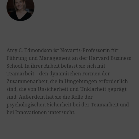
Amy C. Edmondson ist Novartis-Professorin für
Führung und Management an der Harvard Business
School. In ihrer Arbeit befasst sie sich mit
Teamarbeit – den dynamischen Formen der
Zusammenarbeit, die in Umgebungen erforderlich
sind, die von Unsicherheit und Unklarheit geprägt
sind. Außerdem hat sie die Rolle der
psychologischen Sicherheit bei der Teamarbeit und
bei Innovationen untersucht.