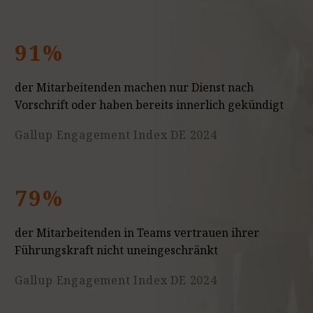
91%
der Mitarbeitenden machen nur Dienst nach
Vorschrift oder haben bereits innerlich gekündigt
Gallup Engagement Index DE 2024
79%
der Mitarbeitenden in Teams vertrauen ihrer
Führungskraft nicht uneingeschränkt
Gallup Engagement Index DE 2024