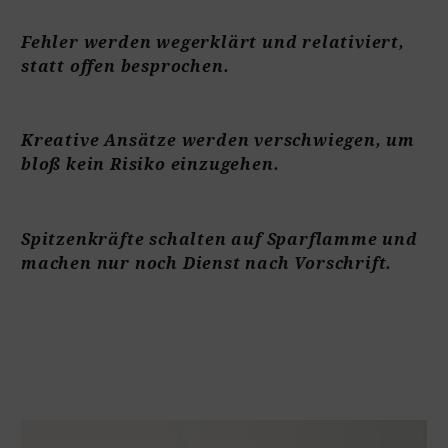
Fehler werden wegerklärt und relativiert,
statt offen besprochen.
Kreative Ansätze werden verschwiegen, um
bloß kein Risiko einzugehen.
Spitzenkräfte schalten auf Sparflamme und
machen nur noch Dienst nach Vorschrift.