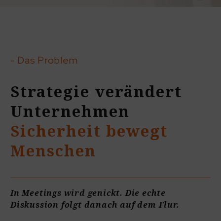
- Das Problem
Strategie verändert
Unternehmen
Sicherheit bewegt
Menschen
In Meetings wird genickt. Die echte
Diskussion folgt danach auf dem Flur.