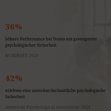
36%
höhere Performance bei Teams mit gesteigerter
psychologischer Sicherheit
MCKINSEY 2020
42%
erlebten eine unterdurchschnittliche psychologische
Sicherheit
American Psychological Association 2024