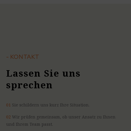
- KONTAKT
Lassen Sie uns
sprechen
01
Sie schildern uns kurz Ihre Situation.
02
Wir prüfen gemeinsam, ob unser Ansatz zu Ihnen
und Ihrem Team passt.