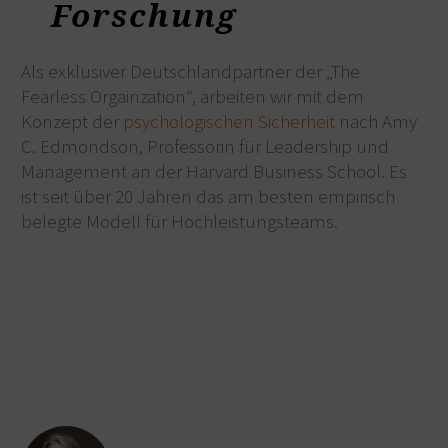
Forschung
Als exklusiver Deutschlandpartner der „The
Fearless Orgainzation“, arbeiten wir mit dem
Konzept der
psychologischen Sicherheit
nach Amy
C. Edmondson, Professorin für Leadership und
Management an der Harvard Business School. Es
ist seit über 20 Jahren das am besten empirisch
belegte Modell für Hochleistungsteams.