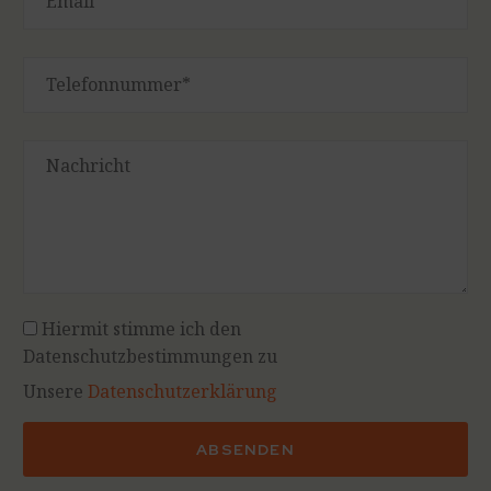
Hiermit stimme ich den
Datenschutzbestimmungen zu
Unsere
Datenschutzerklärung