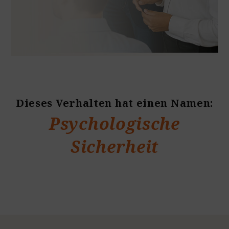
Dieses Verhalten hat einen Namen:
Psychologische
Sicherheit