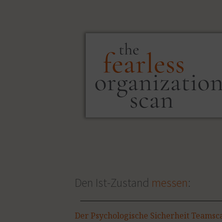
Den Ist-Zustand
messen
:
Der Psychologische Sicherheit Teamsc