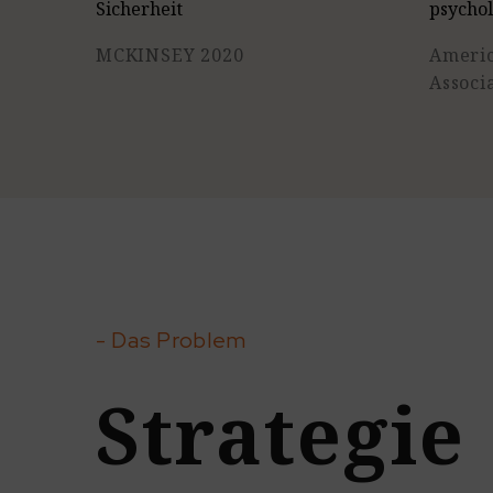
Sicherheit
psychol
MCKINSEY 2020
Americ
Associ
- Das Problem
Strategie