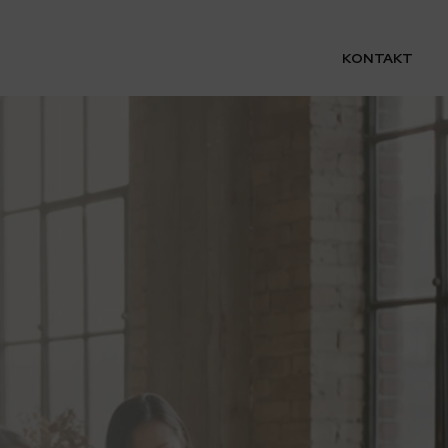
KONTAKT