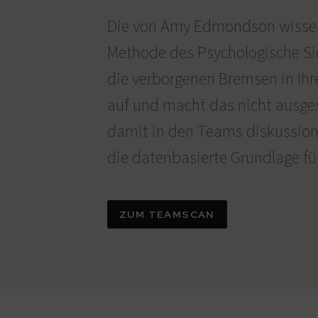
Die von Amy Edmondson wissens
Methode des Psychologische Si
die verborgenen Bremsen in Ih
auf und macht das nicht ausge
damit in den Teams diskussions
die datenbasierte Grundlage f
ZUM TEAMSCAN