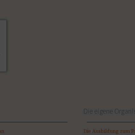
Die eigene Organi
an
Die Ausbildung zum Ps