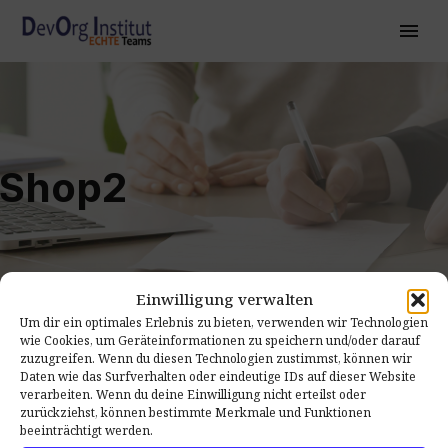
Shop2
Einwilligung verwalten
Um dir ein optimales Erlebnis zu bieten, verwenden wir Technologien
wie Cookies, um Geräteinformationen zu speichern und/oder darauf
zuzugreifen. Wenn du diesen Technologien zustimmst, können wir
Daten wie das Surfverhalten oder eindeutige IDs auf dieser Website
verarbeiten. Wenn du deine Einwilligung nicht erteilst oder
zurückziehst, können bestimmte Merkmale und Funktionen
beeinträchtigt werden.