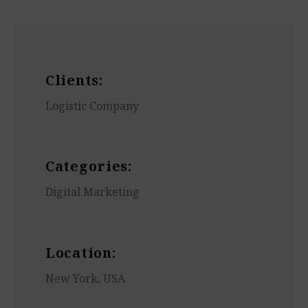
Clients:
Logistic Company
Categories:
Digital Marketing
Location:
New York, USA