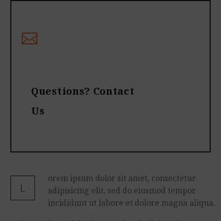
Questions? Contact
Us
orem ipsum dolor sit amet, consectetur
L
adipisicing elit, sed do eiusmod tempor
incididunt ut labore et dolore magna aliqua.