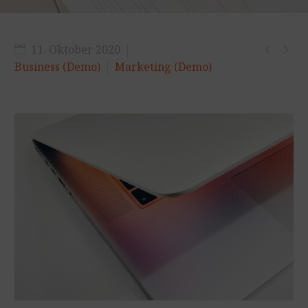


11. Oktober 2020
Business (Demo)
Marketing (Demo)