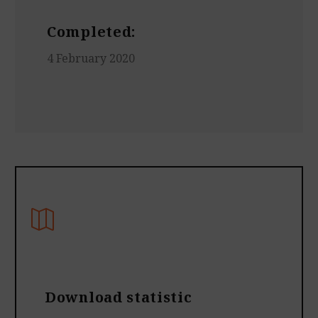
Completed:
4 February 2020
Download statistic