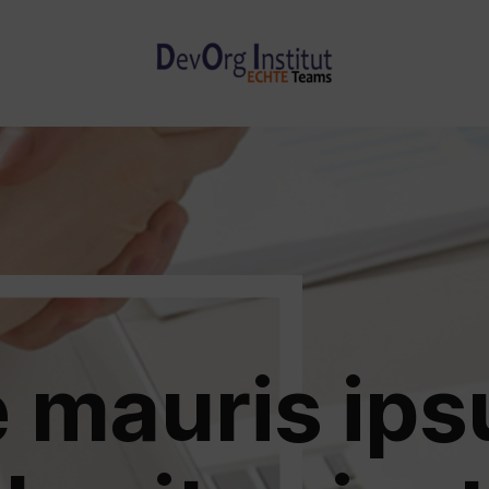
 mauris ip