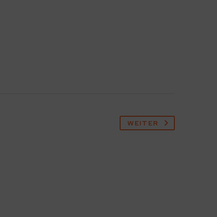
WEITER