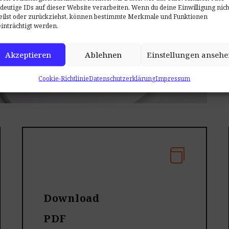
deutige IDs auf dieser Website verarbeiten. Wenn du deine Einwilligung nich
eilst oder zurückziehst, können bestimmte Merkmale und Funktionen
inträchtigt werden.
Akzeptieren
Ablehnen
Einstellungen ansehe
Cookie-Richtlinie
Datenschutzerklärung
Impressum
Download
PDF