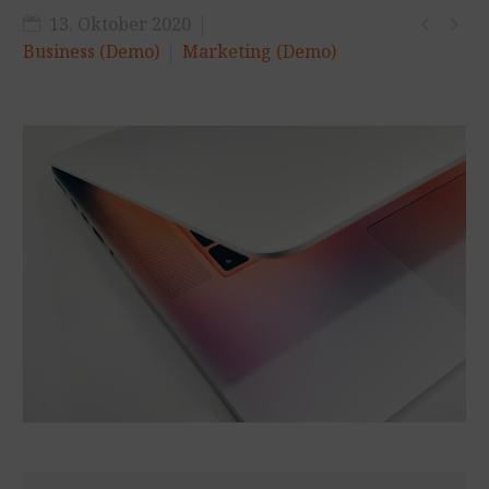


13. Oktober 2020
Business (Demo)
Marketing (Demo)