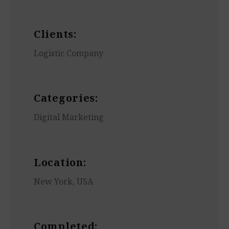
Clients:
Logistic Company
Categories:
Digital Marketing
Location:
New York, USA
Completed: