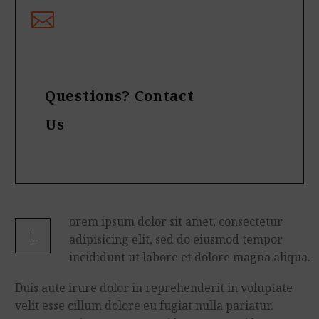
Questions? Contact
Us
orem ipsum dolor sit amet, consectetur
L
adipisicing elit, sed do eiusmod tempor
incididunt ut labore et dolore magna aliqua.
Duis aute irure dolor in reprehenderit in voluptate
velit esse cillum dolore eu fugiat nulla pariatur.