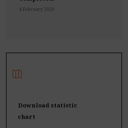
4 February 2020
Download statistic
chart