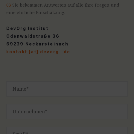
03
Sie bekommen Antworten auf alle Ihre Fragen und
eine ehrliche Einschätzung.
DevOrg Institut
Odenwaldstraße 36
69239 Neckarsteinach
kontakt [at] devorg . de