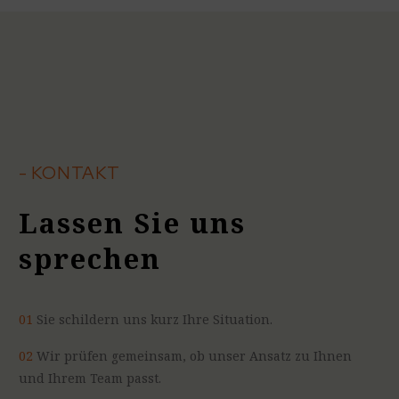
- KONTAKT
Lassen Sie uns
sprechen
01
Sie schildern uns kurz Ihre Situation.
02
Wir prüfen gemeinsam, ob unser Ansatz zu Ihnen
und Ihrem Team passt.