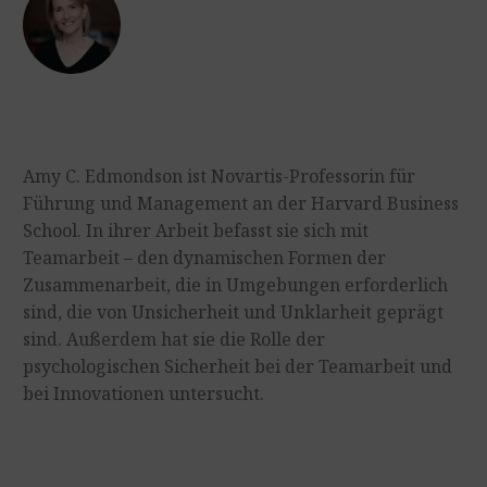
Amy C. Edmondson ist Novartis-Professorin für
Führung und Management an der Harvard Business
School. In ihrer Arbeit befasst sie sich mit
Teamarbeit – den dynamischen Formen der
Zusammenarbeit, die in Umgebungen erforderlich
sind, die von Unsicherheit und Unklarheit geprägt
sind. Außerdem hat sie die Rolle der
psychologischen Sicherheit bei der Teamarbeit und
bei Innovationen untersucht.