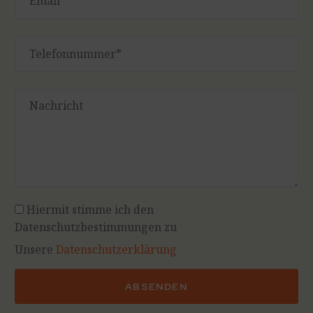
Hiermit stimme ich den
Datenschutzbestimmungen zu
Unsere
Datenschutzerklärung