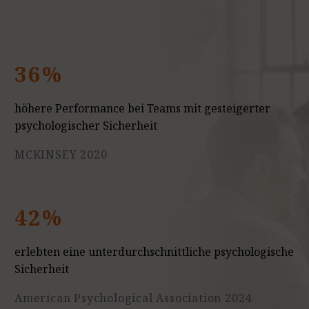
36%
höhere Performance bei Teams mit gesteigerter
psychologischer Sicherheit
MCKINSEY 2020
42%
erlebten eine unterdurchschnittliche psychologische
Sicherheit
American Psychological Association 2024