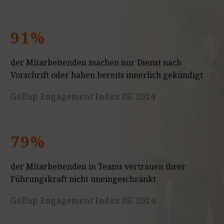
91%
der Mitarbeitenden machen nur Dienst nach
Vorschrift oder haben bereits innerlich gekündigt
Gallup Engagement Index DE 2024
79%
der Mitarbeitenden in Teams vertrauen ihrer
Führungskraft nicht uneingeschränkt
Gallup Engagement Index DE 2024