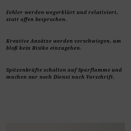
Fehler werden wegerklärt und relativiert,
statt offen besprochen.
Kreative Ansätze werden verschwiegen, um
bloß kein Risiko einzugehen.
Spitzenkräfte schalten auf Sparflamme und
machen nur noch Dienst nach Vorschrift.