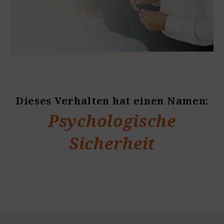
Dieses Verhalten hat einen Namen:
Psychologische
Sicherheit