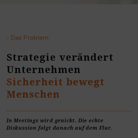
- Das Problem
Strategie verändert
Unternehmen
Sicherheit bewegt
Menschen
In Meetings wird genickt. Die echte
Diskussion folgt danach auf dem Flur.