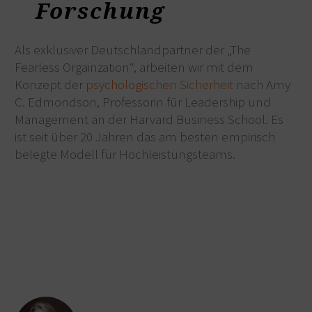
Forschung
Als exklusiver Deutschlandpartner der „The
Fearless Orgainzation“, arbeiten wir mit dem
Konzept der
psychologischen Sicherheit
nach Amy
C. Edmondson, Professorin für Leadership und
Management an der Harvard Business School. Es
ist seit über 20 Jahren das am besten empirisch
belegte Modell für Hochleistungsteams.